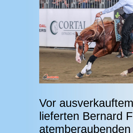
Vor ausverkauftem
lieferten Bernard
atemberaubenden R