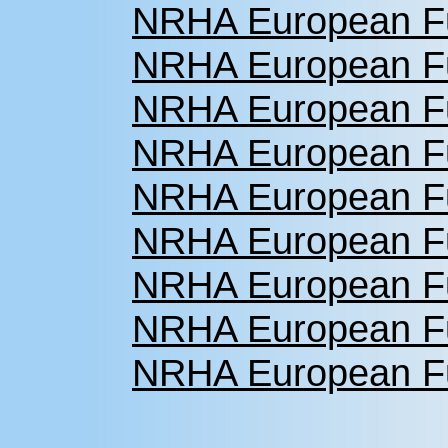
NRHA European Fu
NRHA European Fu
NRHA European Fu
NRHA European Fu
NRHA European Fu
NRHA European Fu
NRHA European Fu
NRHA European Fu
NRHA European Fu