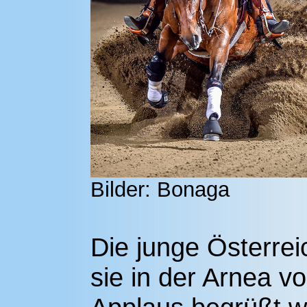
Bilder: Bonaga
Die junge Österreic
sie in der Arnea v