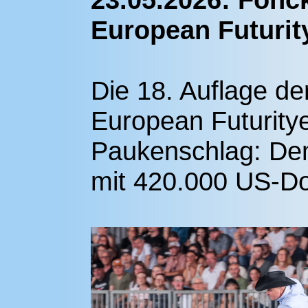
European Futuri
Die 18. Auflage de
European Futurit
Paukenschlag: De
mit 420.000 US-Dol