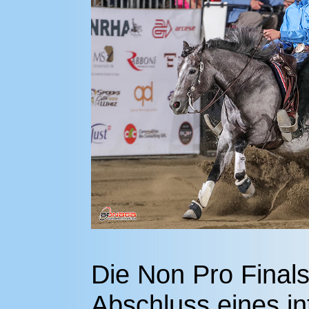
Die Non Pro Finals
Abschluss eines in