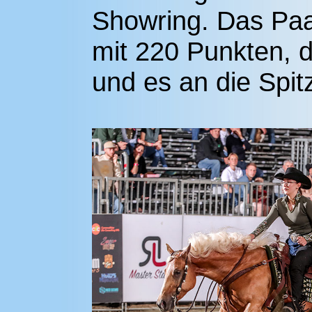
Showring. Das Paa
mit 220 Punkten, 
und es an die Spit