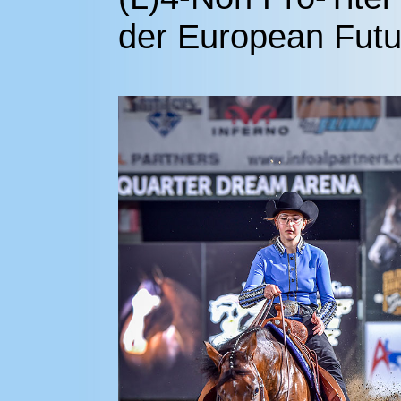
der European Futur