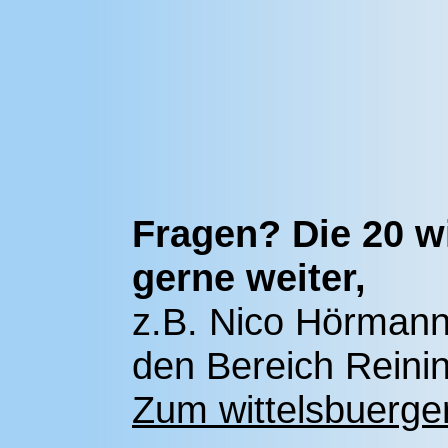
Fragen? Die 20 w
gerne weiter,
z.B. Nico Hörmann,
den Bereich Reinin
Zum wittelsbuerge