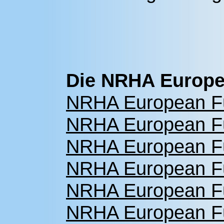
Die NRHA Europea
NRHA European Fu
NRHA European Fu
NRHA European Fu
NRHA European Fu
NRHA European Fu
NRHA European Fu