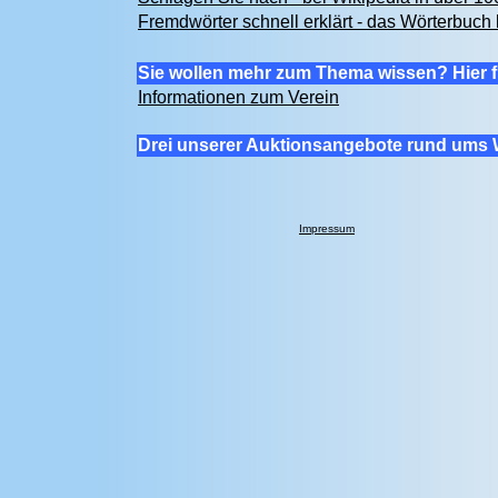
Fremdwörter schnell erklärt - das Wörterbuch 
Sie wollen mehr zum Thema wissen? Hier f
Informationen zum Verein
Drei unserer Auktionsangebote rund ums 
Impressum