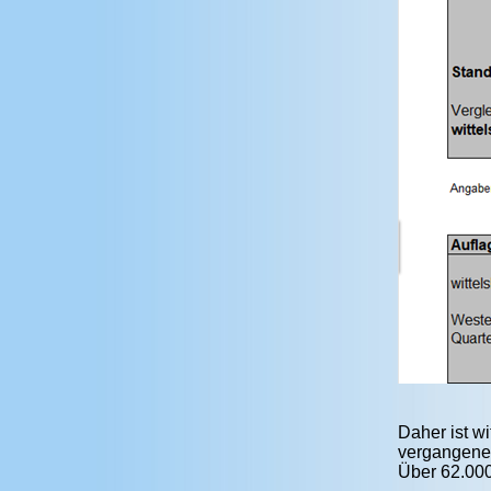
Daher ist wi
vergangenen
Über 62.000