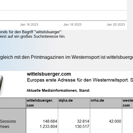
nds für den Begriff "wittelsbuerger":
eist auf ein großes Suchinteresse hin.
gleich mit den Printmagazinen im Westernsport ist wittelsbuer