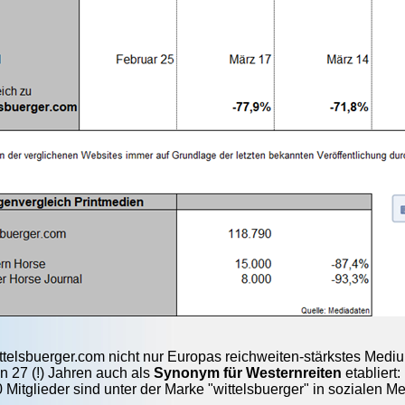
ttelsbuerger.com nicht nur Europas reichweiten-stärkstes Medium
 27 (!) Jahren auch als
Synonym für Westernreiten
etabliert:
 Mitglieder sind unter der Marke "wittelsbuerger" in sozialen 