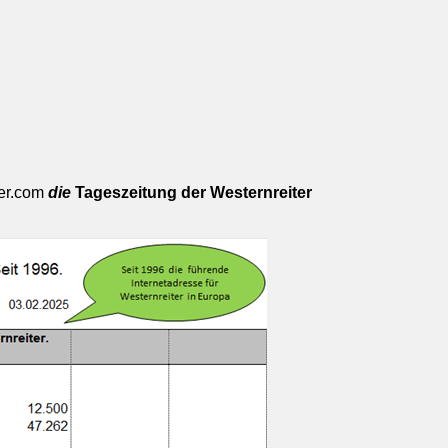
ger.com
die
Tageszeitung der Westernreiter