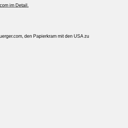
com im Detail.
lsbuerger.com, den Papierkram mit den USA zu