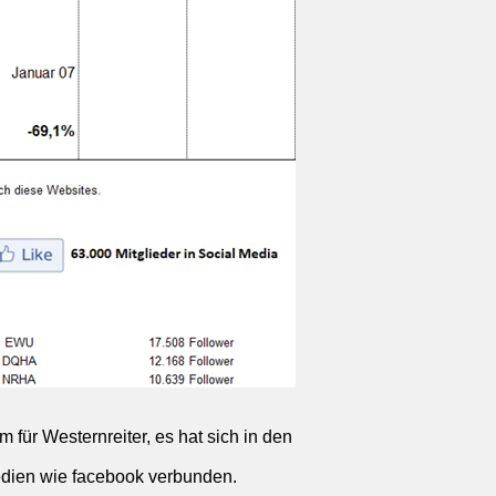
 für Westernreiter, es hat sich in den
Medien wie facebook verbunden.