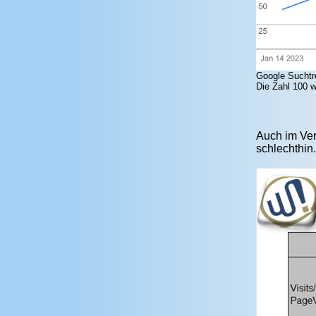
Google Suchtre
Die Zahl 100 w
Auch im Ver
schlechthin.